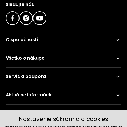
Sledujte nás
O spoločnosti
Všetko o nákupe
Servis a podpora
Aktuálne informácie
Doručenie a platobné metódy
Nastavenie súkromia a cookies