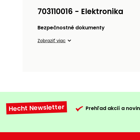
703110016 - Elektronika
Bezpečnostné dokumenty
Zobraziť viac
Hecht Newsletter
Prehľad akcií a novin