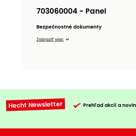
703060004 - Panel
Bezpečnostné dokumenty
Zobraziť viac
Hecht Newsletter
Prehľad akcií a novin