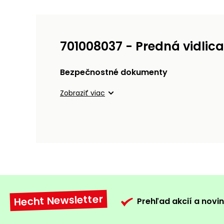
701008037 - Predná vidlica
Bezpečnostné dokumenty
Zobraziť viac
Hecht Newsletter
Prehľad akcií a novin