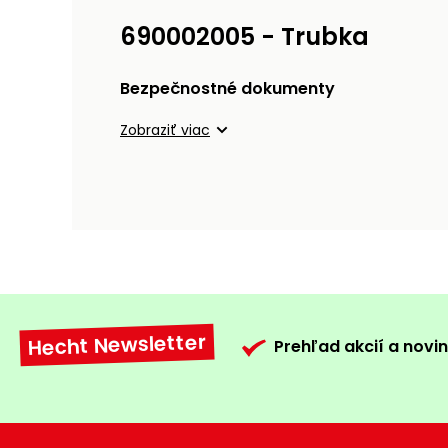
690002005 - Trubka
Bezpečnostné dokumenty
Zobraziť viac
Hecht Newsletter
Prehľad akcií a novin