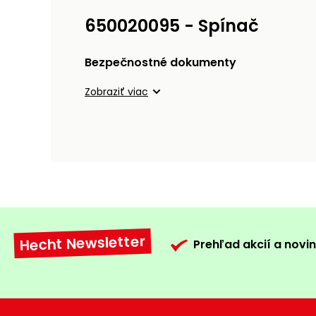
650020095 - Spínač
Bezpečnostné dokumenty
Zobraziť viac
Hecht Newsletter
Prehľad akcií a novin