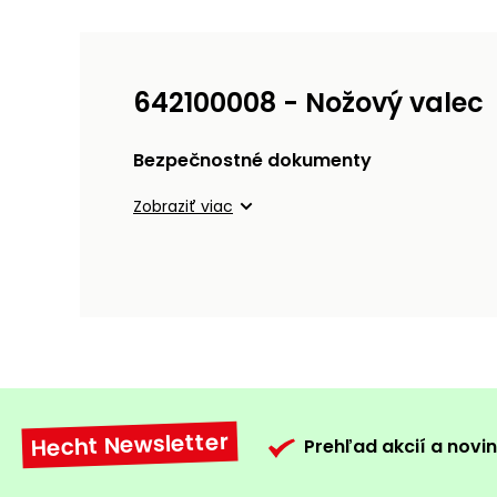
642100008 - Nožový valec
Bezpečnostné dokumenty
Zobraziť viac
Hecht Newsletter
Prehľad akcií a novin