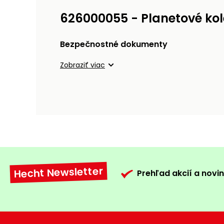
626000055 - Planetové ko
Bezpečnostné dokumenty
Zobraziť viac
Hecht Newsletter
Prehľad akcií a novin