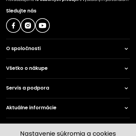
Sledujte nás
O spoločnosti
Všetko o nákupe
Servis a podpora
Aktuálne informácie
Doručenie a platobné metódy
Nastavenie súkromia a cookies