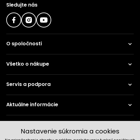
Sledujte nás
O spoločnosti
Všetko o nákupe
Servis a podpora
Aktuálne informácie
Doručenie a platobné metódy
Nastavenie súkromia a cookies