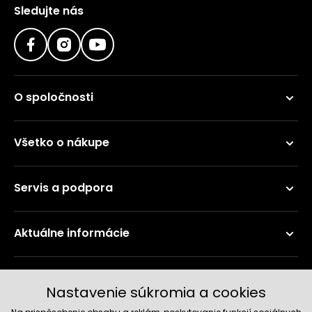
Sledujte nás
O spoločnosti
Všetko o nákupe
Servis a podpora
Aktuálne informácie
Doručenie a platobné metódy
Nastavenie súkromia a cookies