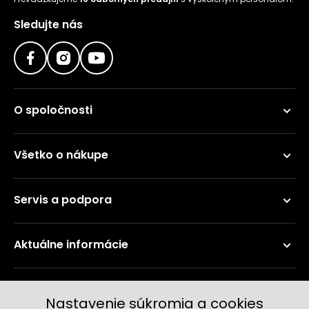
Sledujte nás
O spoločnosti
Všetko o nákupe
Servis a podpora
Aktuálne informácie
Doručenie a platobné metódy
Nastavenie súkromia a cookies