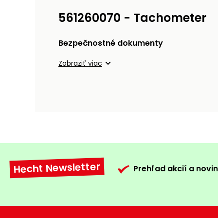
561260070 - Tachometer
Bezpečnostné dokumenty
Zobraziť viac
Hecht Newsletter
Prehľad akcií a novin