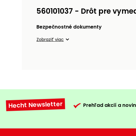
560101037 - Drôt pre vyme
Bezpečnostné dokumenty
Zobraziť viac
Hecht Newsletter
Prehľad akcií a novin