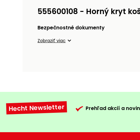
555600108 - Horný kryt ko
Bezpečnostné dokumenty
Zobraziť viac
Hecht Newsletter
Prehľad akcií a novin