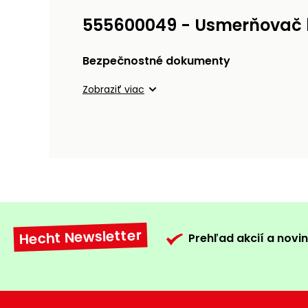
555600049 - Usmerňovač
Bezpečnostné dokumenty
Zobraziť viac
Hecht Newsletter
Prehľad akcií a novin