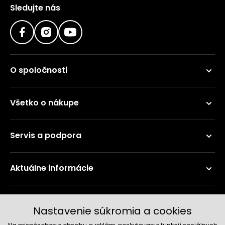
Sledujte nás
O spoločnosti
Všetko o nákupe
Servis a podpora
Aktuálne informácie
Doručenie a platobné metódy
Nastavenie súkromia a cookies