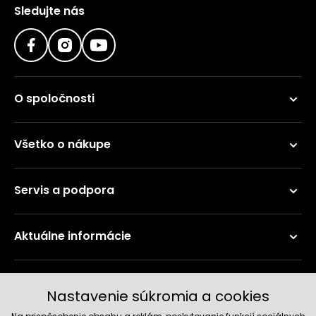
Sledujte nás
O spoločnosti
Všetko o nákupe
Servis a podpora
Aktuálne informácie
Doručenie a platobné metódy
Nastavenie súkromia a cookies