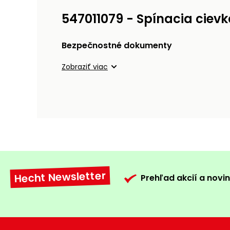
547011079 - Spínacia cievk
Bezpečnostné dokumenty
Zobraziť viac
Hecht Newsletter
Prehľad akcií a novin