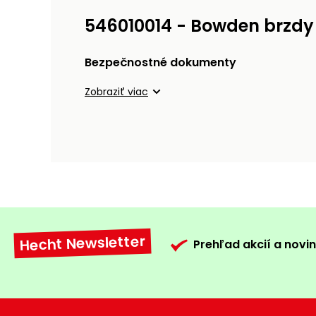
546010014 - Bowden brzdy
Bezpečnostné dokumenty
Zobraziť viac
Hecht Newsletter
Prehľad akcií a novin