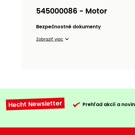
545000086 - Motor
Bezpečnostné dokumenty
Zobraziť viac
Hecht Newsletter
Prehľad akcií a novin