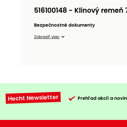
516100148 - Klinový remeň 
Bezpečnostné dokumenty
Zobraziť viac
Hecht Newsletter
Prehľad akcií a novin