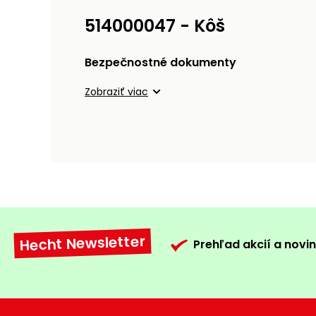
514000047 - Kôš
Bezpečnostné dokumenty
Zobraziť viac
Hecht Newsletter
Prehľad akcií a novin