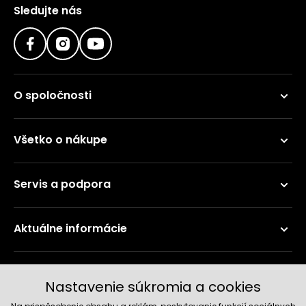
Sledujte nás
O spoločnosti
Všetko o nákupe
Servis a podpora
Aktuálne informácie
Doručenie a platobné metódy
Nastavenie súkromia a cookies