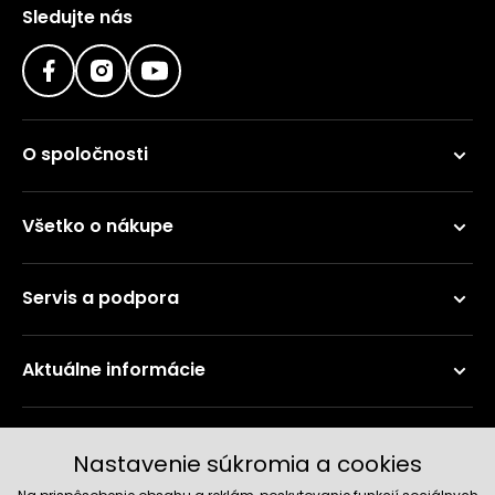
Sledujte nás
O spoločnosti
Všetko o nákupe
Servis a podpora
Aktuálne informácie
Doručenie a platobné metódy
Nastavenie súkromia a cookies