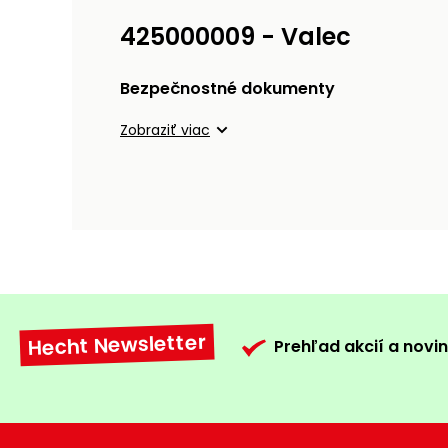
425000009 - Valec
Bezpečnostné dokumenty
Zobraziť viac
Hecht Newsletter
Prehľad akcií a novin