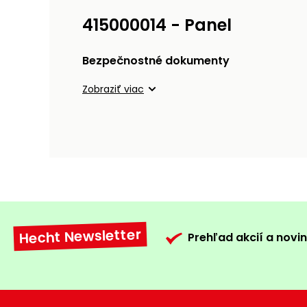
415000014 - Panel
Bezpečnostné dokumenty
Zobraziť viac
Hecht Newsletter
Prehľad akcií a novin