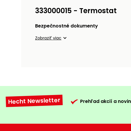
333000015 - Termostat
Bezpečnostné dokumenty
Zobraziť viac
Hecht Newsletter
Prehľad akcií a novin