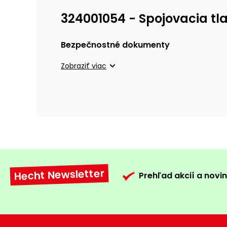
324001054 - Spojovacia tl
Bezpečnostné dokumenty
Zobraziť viac
Hecht Newsletter
Prehľad akcií a novin