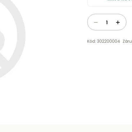
Kód: 302200004
Záru