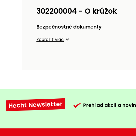
302200004 - O krúžok
Bezpečnostné dokumenty
Zobraziť viac
Hecht Newsletter
Prehľad akcií a novin