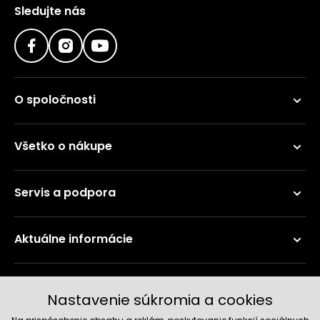
Sledujte nás
O spoločnosti
Všetko o nákupe
Servis a podpora
Aktuálne informácie
Doručenie a platobné metódy
Nastavenie súkromia a cookies