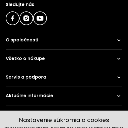
Sledujte nás
O spoločnosti
Všetko o nákupe
Servis a podpora
Aktuálne informácie
Doručenie a platobné metódy
Nastavenie súkromia a cookies