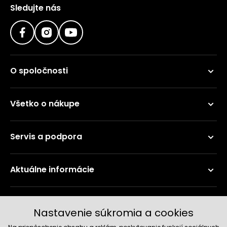
Sledujte nás
O spoločnosti
Všetko o nákupe
Servis a podpora
Aktuálne informácie
Doručenie a platobné metódy
Nastavenie súkromia a cookies