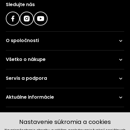
Sledujte nás
O spoločnosti
Všetko o nákupe
Servis a podpora
Aktuálne informácie
Doručenie a platobné metódy
Nastavenie súkromia a cookies