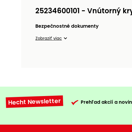
25234600101 - Vnútorný kryt
Bezpečnostné dokumenty
Zobraziť viac
Hecht Newsletter
Prehľad akcií a novin