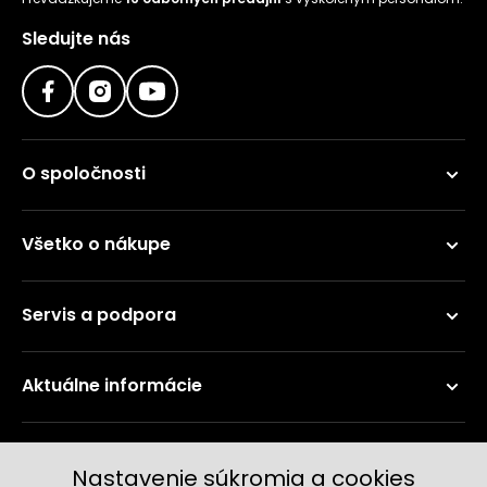
Sledujte nás
O spoločnosti
Všetko o nákupe
Servis a podpora
Aktuálne informácie
Doručenie a platobné metódy
Nastavenie súkromia a cookies