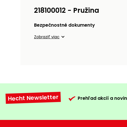
218100012 - Pružina
Bezpečnostné dokumenty
Zobraziť viac
Hecht Newsletter
Prehľad akcií a novin