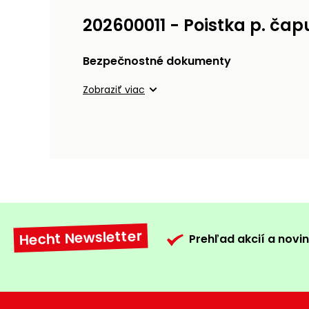
202600011 - Poistka p. čap
Bezpečnostné dokumenty
Zobraziť viac
Hecht Newsletter
Prehľad akcií a novin