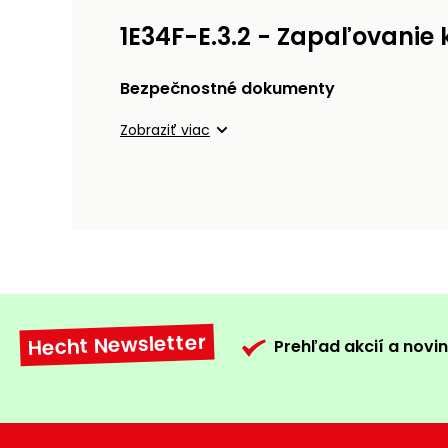
1E34F-E.3.2 - Zapaľovanie
Bezpečnostné dokumenty
Zobraziť viac
Hecht Newsletter
Prehľad akcií a novin