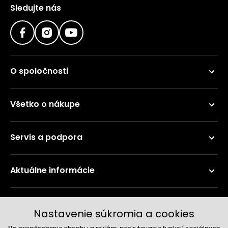
Sledujte nás
O spoločnosti
Všetko o nákupe
Servis a podpora
Aktuálne informácie
Doručenie a platobné metódy
Nastavenie súkromia a cookies