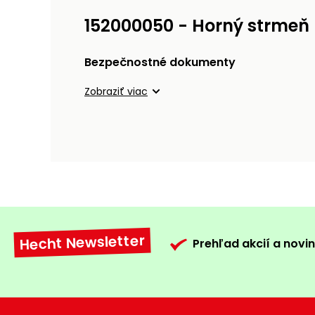
152000050 - Horný strmeň 
Bezpečnostné dokumenty
Zobraziť viac
Hecht Newsletter
Prehľad akcií a novin