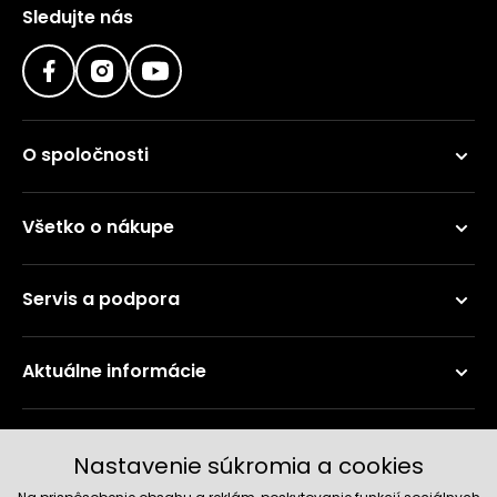
Sledujte nás
O spoločnosti
Všetko o nákupe
Servis a podpora
Aktuálne informácie
Doručenie a platobné metódy
Nastavenie súkromia a cookies