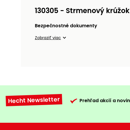
130305 - Strmenový krúžok
Bezpečnostné dokumenty
Zobraziť viac
Hecht Newsletter
Prehľad akcií a novin