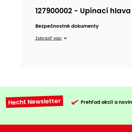
127900002 - Upínací hlava
Bezpečnostné dokumenty
Zobraziť viac
Hecht Newsletter
Prehľad akcií a novin