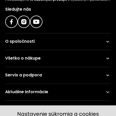
Sledujte nás
O spoločnosti
Všetko o nákupe
Servis a podpora
Aktuálne informácie
Doručenie a platobné metódy
Nastavenie súkromia a cookies