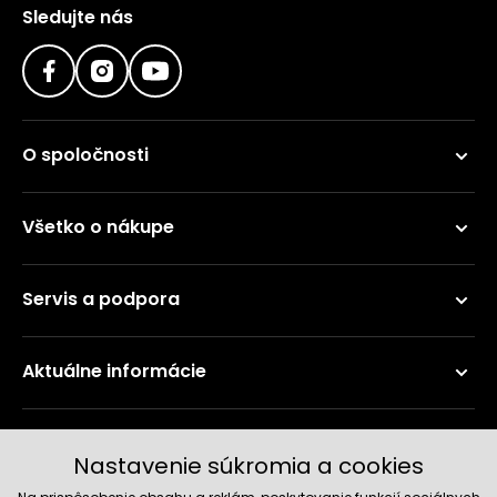
Sledujte nás
O spoločnosti
Všetko o nákupe
Servis a podpora
Aktuálne informácie
Doručenie a platobné metódy
Nastavenie súkromia a cookies