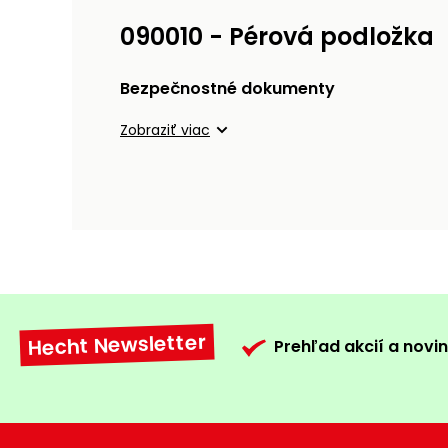
090010 - Pérová podložka
Bezpečnostné dokumenty
Zobraziť viac
Hecht Newsletter
Prehľad akcií a novin