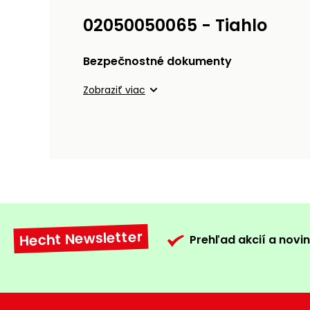
02050050065 - Tiahlo
Bezpečnostné dokumenty
Zobraziť viac
Hecht Newsletter
Prehľad akcií a novin