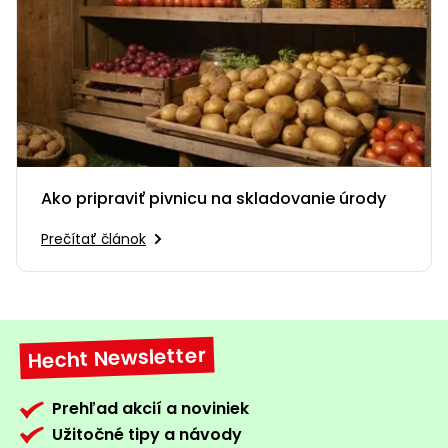
Ako pripraviť pivnicu na skladovanie úrody
Prečítať článok
Hecht Newsletter
Prehľad akcií a noviniek
Užitočné tipy a návody