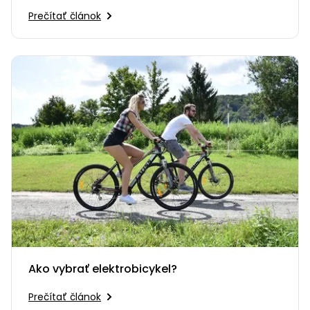
v SR
Prečítať článok
Ako vybrať elektrobicykel?
Prečítať článok